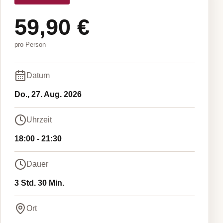
59,90 €
pro Person
Datum
Do., 27. Aug. 2026
Uhrzeit
18:00
-
21:30
Dauer
3 Std. 30 Min.
Ort