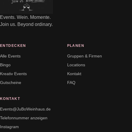
Events. Wein. Momente.
Join us. Beyond ordinary.
ENTDECKEN
PLANEN
Alle Events
Gruppen & Firmen
Bingo
Locations
Kreativ Events
Kontakt
Gutscheine
FAQ
KONTAKT
Events@JuBoWeinhaus.de
Telefonnummer anzeigen
Instagram