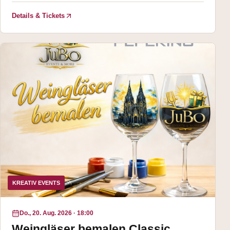
Details & Tickets
KREATIV EVENTS
Do., 20. Aug. 2026
·
18:00
Weingläser bemalen Classic