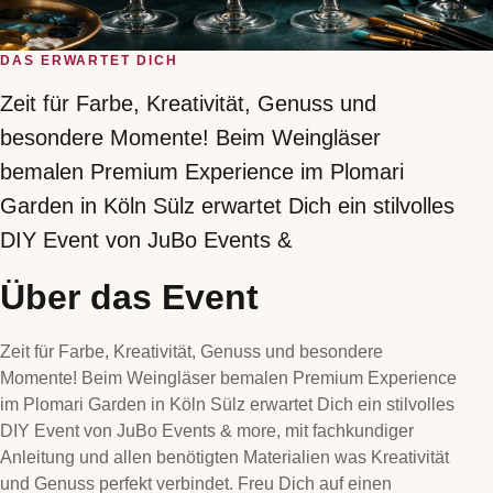
DAS ERWARTET DICH
Zeit für Farbe, Kreativität, Genuss und
besondere Momente! Beim Weingläser
bemalen Premium Experience im Plomari
Garden in Köln Sülz erwartet Dich ein stilvolles
DIY Event von JuBo Events &
Über das Event
Zeit für Farbe, Kreativität, Genuss und besondere
Momente! Beim Weingläser bemalen Premium Experience
im Plomari Garden in Köln Sülz erwartet Dich ein stilvolles
DIY Event von JuBo Events & more, mit fachkundiger
Anleitung und allen benötigten Materialien was Kreativität
und Genuss perfekt verbindet. Freu Dich auf einen