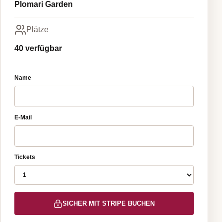
Plomari Garden
Plätze
40 verfügbar
Name
E-Mail
Tickets
SICHER MIT STRIPE BUCHEN