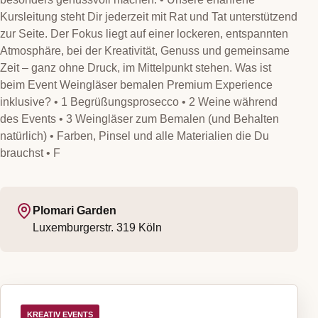
Kursleitung steht Dir jederzeit mit Rat und Tat unterstützend
zur Seite. Der Fokus liegt auf einer lockeren, entspannten
Atmosphäre, bei der Kreativität, Genuss und gemeinsame
Zeit – ganz ohne Druck, im Mittelpunkt stehen. Was ist
beim Event Weingläser bemalen Premium Experience
inklusive? • 1 Begrüßungsprosecco • 2 Weine während
des Events • 3 Weingläser zum Bemalen (und Behalten
natürlich) • Farben, Pinsel und alle Materialien die Du
brauchst • F
Plomari Garden
Luxemburgerstr. 319
Köln
KREATIV EVENTS