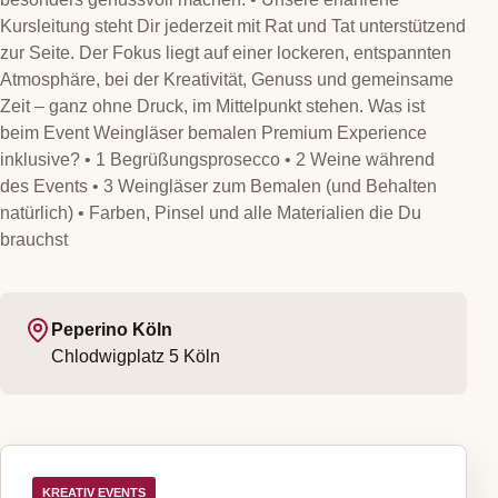
Kursleitung steht Dir jederzeit mit Rat und Tat unterstützend
zur Seite. Der Fokus liegt auf einer lockeren, entspannten
Atmosphäre, bei der Kreativität, Genuss und gemeinsame
Zeit – ganz ohne Druck, im Mittelpunkt stehen. Was ist
beim Event Weingläser bemalen Premium Experience
inklusive? • 1 Begrüßungsprosecco • 2 Weine während
des Events • 3 Weingläser zum Bemalen (und Behalten
natürlich) • Farben, Pinsel und alle Materialien die Du
brauchst
Peperino Köln
Chlodwigplatz 5
Köln
KREATIV EVENTS