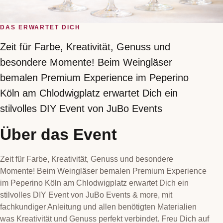
DAS ERWARTET DICH
Zeit für Farbe, Kreativität, Genuss und
besondere Momente! Beim Weingläser
bemalen Premium Experience im Peperino
Köln am Chlodwigplatz erwartet Dich ein
stilvolles DIY Event von JuBo Events
Über das Event
Zeit für Farbe, Kreativität, Genuss und besondere
Momente! Beim Weingläser bemalen Premium Experience
im Peperino Köln am Chlodwigplatz erwartet Dich ein
stilvolles DIY Event von JuBo Events & more, mit
fachkundiger Anleitung und allen benötigten Materialien
was Kreativität und Genuss perfekt verbindet. Freu Dich auf