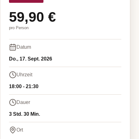
59,90 €
pro Person
Datum
Do., 17. Sept. 2026
Uhrzeit
18:00
-
21:30
Dauer
3 Std. 30 Min.
Ort