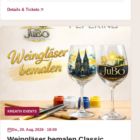
Details & Tickets
KREATIV EVENTS
Do., 20. Aug. 2026
·
18:00
Weingläser bemalen Classic