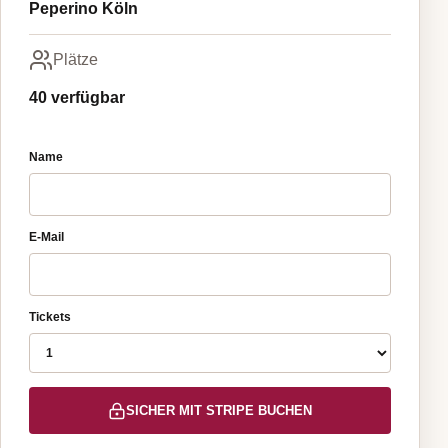
Peperino Köln
Plätze
40 verfügbar
Name
E-Mail
Tickets
SICHER MIT STRIPE BUCHEN