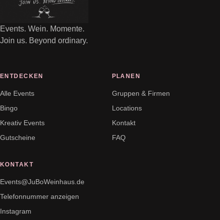
Events. Wein. Momente.
Join us. Beyond ordinary.
ENTDECKEN
PLANEN
Alle Events
Gruppen & Firmen
Bingo
Locations
Kreativ Events
Kontakt
Gutscheine
FAQ
KONTAKT
Events@JuBoWeinhaus.de
Telefonnummer anzeigen
Instagram