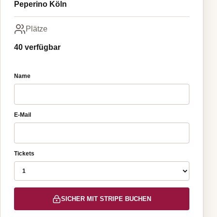
Peperino Köln
Plätze
40 verfügbar
Name
E-Mail
Tickets
SICHER MIT STRIPE BUCHEN