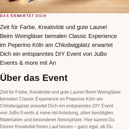
DAS ERWARTET DICH
Zeit für Farbe, Kreativität und gute Laune!
Beim Weingläser bemalen Classic Experience
im Peperino Köln am Chlodwigplatz erwartet
Dich ein entspanntes DIY Event von JuBo
Events & more mit An
Über das Event
Zeit für Farbe, Kreativität und gute Laune! Beim Weingläser
bemalen Classic Experience im Peperino Köln am
Chlodwigplatz erwartet Dich ein entspanntes DIY Event
von JuBo Events & more mit Anleitung, allen benötigten
Materialien und besonderer Atmosphäre. Hier kannst Du
Deiner Kreativität freien Lauf lassen – ganz egal, ob Du