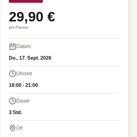
29,90 €
pro Person
Datum
Do., 17. Sept. 2026
Uhrzeit
18:00
-
21:00
Dauer
3 Std.
Ort