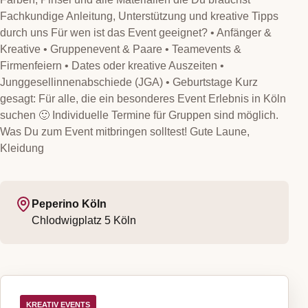
Fachkundige Anleitung, Unterstützung und kreative Tipps
durch uns Für wen ist das Event geeignet? • Anfänger &
Kreative • Gruppenevent & Paare • Teamevents &
Firmenfeiern • Dates oder kreative Auszeiten •
Junggesellinnenabschiede (JGA) • Geburtstage Kurz
gesagt: Für alle, die ein besonderes Event Erlebnis in Köln
suchen 🙂 Individuelle Termine für Gruppen sind möglich.
Was Du zum Event mitbringen solltest! Gute Laune,
Kleidung
Peperino Köln
Chlodwigplatz 5
Köln
KREATIV EVENTS