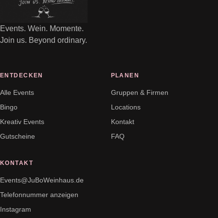
Events. Wein. Momente.
Join us. Beyond ordinary.
ENTDECKEN
PLANEN
Alle Events
Gruppen & Firmen
Bingo
Locations
Kreativ Events
Kontakt
Gutscheine
FAQ
KONTAKT
Events@JuBoWeinhaus.de
Telefonnummer anzeigen
Instagram