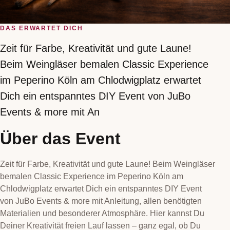
DAS ERWARTET DICH
Zeit für Farbe, Kreativität und gute Laune!
Beim Weingläser bemalen Classic Experience
im Peperino Köln am Chlodwigplatz erwartet
Dich ein entspanntes DIY Event von JuBo
Events & more mit An
Über das Event
Zeit für Farbe, Kreativität und gute Laune! Beim Weingläser
bemalen Classic Experience im Peperino Köln am
Chlodwigplatz erwartet Dich ein entspanntes DIY Event
von JuBo Events & more mit Anleitung, allen benötigten
Materialien und besonderer Atmosphäre. Hier kannst Du
Deiner Kreativität freien Lauf lassen – ganz egal, ob Du