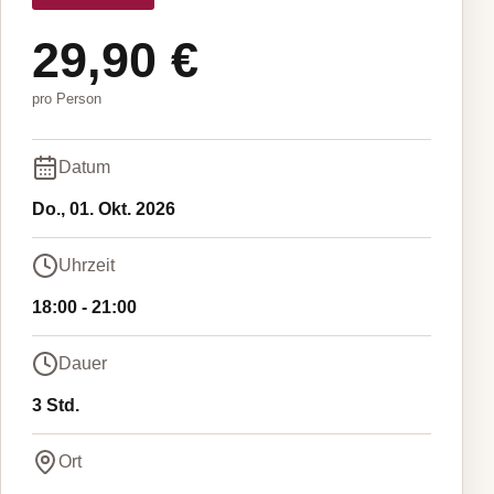
29,90 €
pro Person
Datum
Do., 01. Okt. 2026
Uhrzeit
18:00
-
21:00
Dauer
3 Std.
Ort