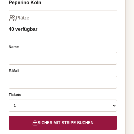
Peperino Köln
Plätze
40 verfügbar
Name
E-Mail
Tickets
SICHER MIT STRIPE BUCHEN