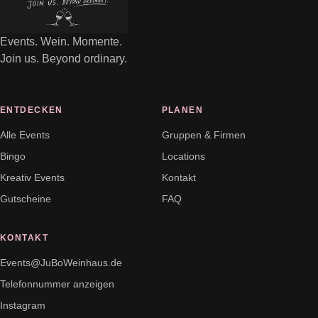
Events. Wein. Momente.
Join us. Beyond ordinary.
ENTDECKEN
PLANEN
Alle Events
Gruppen & Firmen
Bingo
Locations
Kreativ Events
Kontakt
Gutscheine
FAQ
KONTAKT
Events@JuBoWeinhaus.de
Telefonnummer anzeigen
Instagram