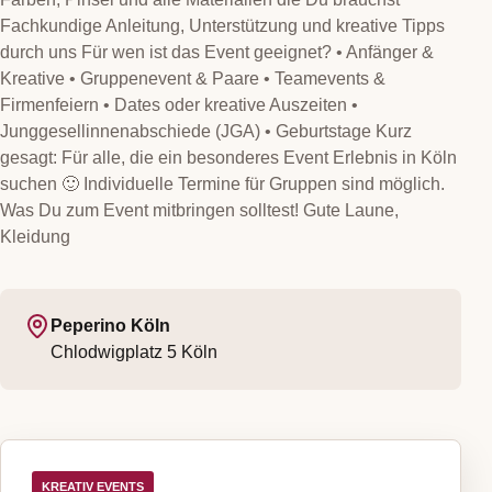
Fachkundige Anleitung, Unterstützung und kreative Tipps
durch uns Für wen ist das Event geeignet? • Anfänger &
Kreative • Gruppenevent & Paare • Teamevents &
Firmenfeiern • Dates oder kreative Auszeiten •
Junggesellinnenabschiede (JGA) • Geburtstage Kurz
gesagt: Für alle, die ein besonderes Event Erlebnis in Köln
suchen 🙂 Individuelle Termine für Gruppen sind möglich.
Was Du zum Event mitbringen solltest! Gute Laune,
Kleidung
Peperino Köln
Chlodwigplatz 5
Köln
KREATIV EVENTS