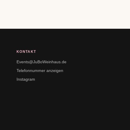
KONTAKT
Events@JuBoWeinhaus.de
Telefonnummer anzeigen
Instagram