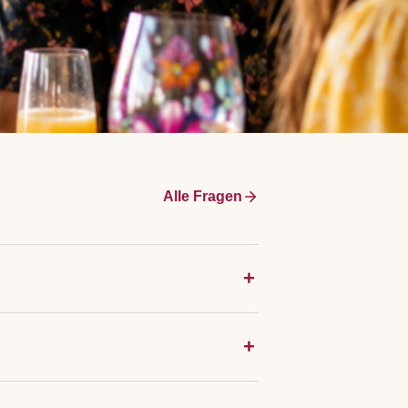
Alle Fragen