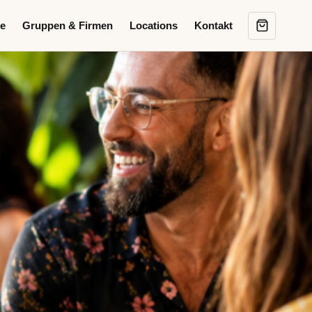
e
Gruppen & Firmen
Locations
Kontakt