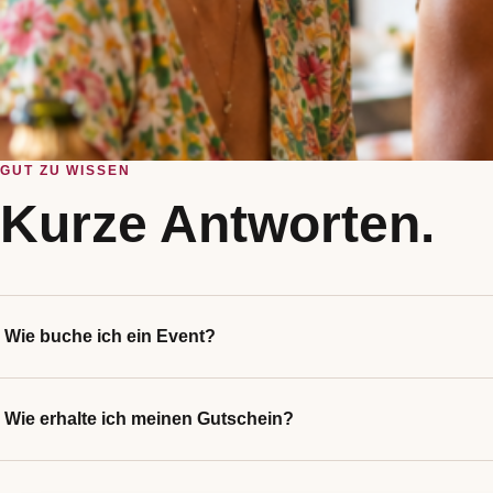
GUT ZU WISSEN
Kurze Antworten.
Wie buche ich ein Event?
Wie erhalte ich meinen Gutschein?