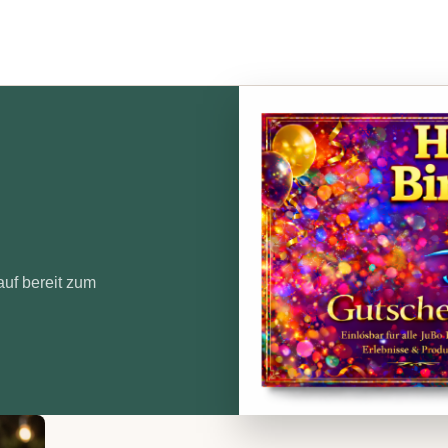
auf bereit zum